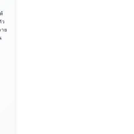
ห้
ัว
ลาย
น