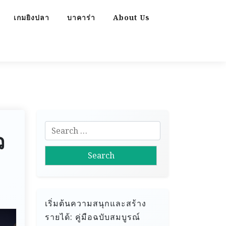
เกมยิงปลา
บาคาร่า
About Us
S
ว
e
a
r
c
h
เริ่มต้นความสนุกและสร้าง
f
รายได้: คู่มือฉบับสมบูรณ์
o