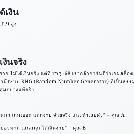
้เงิน
RTP) สูง
เงินจริง
 ไม่ได้เงินจริง แต่ที่ rpg168 เรากล้าการันตีว่าเกมสล็อ
าะเรามีระบบ RNG (Random Number Generator) ที่เป็นธรร
่มอย่างแท้จริง
คยเล่นมา เกมเยอะ แตกง่าย จ่ายจริง แนะนำเลยค่ะ” – คุณ A
เยอะมาก เล่นสนุก ได้เงินง่าย” – คุณ B