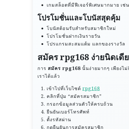
เกมสล็อตที่มีฟีเจอร์พิเศษมากมาย เช่
โปรโมชั่นและโบนัสสุดคุ้ม
โบนัสต้อนรับสำหรับสมาชิกใหม่
โปรโมชั่นฝากเงินรายวัน
โปรแกรมสะสมแต้ม แลกของรางวัล
สมัคร rpg168
ง่ายนิดเดี
การ
สมัคร rpg168
นั้นง่ายมากๆ เพียงไม
เราได้แล้ว
เข้าไปที่เว็บไซต์
rpg168
คลิกที่ปุ่ม “สมัครสมาชิก”
กรอกข้อมูลส่วนตัวให้ครบถ้วน
ยืนยันเบอร์โทรศัพท์
ตั้งรหัสผ่าน
กดยืนยันการสมัครสมาชิก