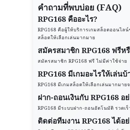
คำถามที่พบบ่อย (FAQ)
RPG168 คืออะไร?
RPG168 คือผู้ให้บริการเกมสล็อตออนไลน
สล็อตให้เลือกเล่นมากมาย
สมัครสมาชิก RPG168 ฟรีหรื
สมัครสมาชิก RPG168 ฟรี ไม่มีค่าใช้จ่าย
RPG168 มีเกมอะไรให้เล่นบ้
RPG168 มีเกมสล็อตให้เลือกเล่นมากมายจ
ฝาก-ถอนเงินกับ RPG168 อย
RPG168 มีระบบฝาก-ถอนอัตโนมัติ รวดเร็
ติดต่อทีมงาน RPG168 ได้อย