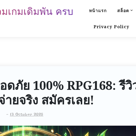
วมเกมเดิมพัน ครบ
หน้าแรก
สล็อต
Privacy Policy
ลอดภัย 100% RPG168: รีวิ
 จ่ายจริง สมัครเลย!
-
13 October 2025