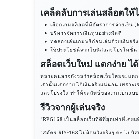
เคล็ดลับการเล่นสล็อตให้ได
เลือกเกมสล็อตที่มีอัตราการจ่ายเงิน (
บริหารจัดการเงินทุนอย่างมีสติ
ทดลองเล่นเกมฟรีก่อนเล่นด้วยเงินจริง
ใช้ประโยชน์จากโบนัสและโปรโมชั่น
สล็อตเว็บใหม่ แตกง่าย ได้
หลายคนอาจกังวลว่าสล็อตเว็บใหม่จะแตกยาก
เรานั้นแตกง่าย ได้เงินจริงแน่นอน เพร
และโปร่งใส ทำให้ผลลัพธ์ของเกมเป็นแบบสุ
รีวิวจากผู้เล่นจริง
“RPG168 เป็นสล็อตเว็บที่ดีที่สุดเท่าที่เ
“สมัคร RPG168 ไม่ผิดหวังจริงๆ ค่ะ โบนัส