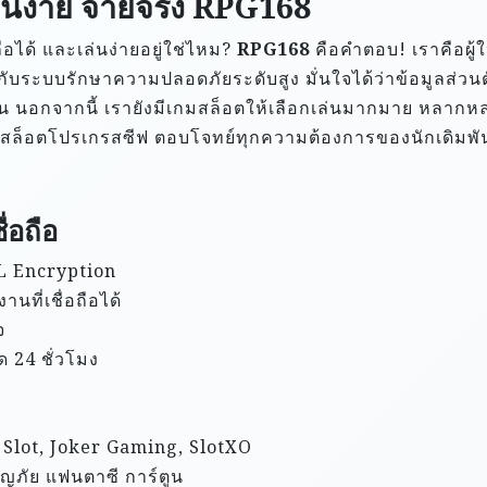
่นง่าย จ่ายจริง RPG168
ือได้ และเล่นง่ายอยู่ใช่ไหม?
RPG168
คือคำตอบ! เราคือผู้ใ
ับระบบรักษาความปลอดภัยระดับสูง มั่นใจได้ว่าข้อมูลส่วนต
 นอกจากนี้ เรายังมีเกมสล็อตให้เลือกเล่นมากมาย หลากห
ละสล็อตโปรเกรสซีฟ ตอบโจทย์ทุกความต้องการของนักเดิมพั
่อถือ
L Encryption
ที่เชื่อถือได้
จ
 24 ชั่วโมง
 Slot, Joker Gaming, SlotXO
จญภัย แฟนตาซี การ์ตูน