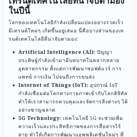
เทรนด์เทคโนโลยีที่น่าจับตามอง
ในปีนี้
โลกของเทคโนโลยีกำลังเปลี่ยนแปลงอย่างรวดเร็ว
มีเทรนด์ใหม่ๆ เกิดขึ้นอยู่เสมอ นี่คือบางส่วนของเท
รนด์เทคโนโลยีที่น่าจับตามอง:
Artificial Intelligence (AI):
ปัญญา
ประดิษฐ์กำลังเข้ามามีบทบาทในหลากหลาย
อุตสาหกรรม ตั้งแต่การพัฒนาซอฟต์แวร์ การ
แพทย์ การเงิน ไปจนถึงการขนส่ง
Internet of Things (IoT):
อุปกรณ์ IoT
กำลังเชื่อมต่อโลกทางกายภาพเข้ากับโลกดิจิทัล
ทำให้เราสามารถควบคุมและจัดการสิ่งต่างๆ ได้
อย่างชาญฉลาด
5G Technology:
เทคโนโลยี 5G จะช่วยเพิ่ม
ความเร็วและประสิทธิภาพของการสื่อสารไร้
สาย ทำให้เกิดการพัฒนาแอพพลิเคชั่นใหม่ๆ ที่