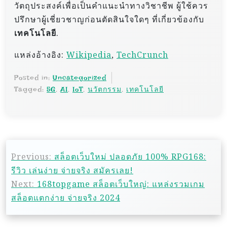
วัตถุประสงค์เพื่อเป็นคำแนะนำทางวิชาชีพ ผู้ใช้ควร
ปรึกษาผู้เชี่ยวชาญก่อนตัดสินใจใดๆ ที่เกี่ยวข้องกับ
เทคโนโลยี
.
แหล่งอ้างอิง:
Wikipedia
,
TechCrunch
Posted in:
Uncategorized
Tagged:
5G
,
AI
,
IoT
,
นวัตกรรม
,
เทคโนโลยี
P
Previous:
สล็อตเว็บใหม่ ปลอดภัย 100% RPG168:
o
รีวิว เล่นง่าย จ่ายจริง สมัครเลย!
s
Next:
168topgame สล็อตเว็บใหญ่: แหล่งรวมเกม
t
สล็อตแตกง่าย จ่ายจริง 2024
n