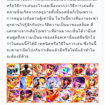
หรือวิธีการเล่นอะไรเลยเนื่องจากว่าวิธีการเล่นทั้ง
หลายนั้นเกิดจากกลอุบายทั้งนั้นแต่นั้นก็เป็นเพราะ
การหมุนวงล้อผ่านตู้เท่านั้น ในวันนี้ทางทีมงานจะพา
ทุกท่านไปรู้จักกับประวัติความเป็นมาของสล็อต ที่
แตกต่างจากเดิมไปเพราะที่ผ่านมาจะเห็นได้ว่ามีแต่
คนพูดถึงความเป็นมาของสล็อตเท่านั้นแต่ลืมนึกไป
ว่าในตอนนี้ก็ได้มี เทคนิคหรือวิธีในการเล่น ซึ่งวันนี้
จะพามาเปิดโปงกันว่าเดิมแล้วมีหรือไม่มีแล้วทำไม
จะต้องมีด้วย