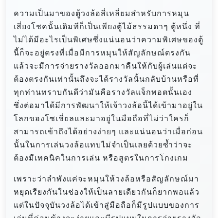
ความเป็นมาของตู้วงล้อสี่เหลี่ยมสำหรับการหมุน
เสี่ยงโชคนั้นเดิมทีก็เป็นเพียงตู้ไม้ธรรมดาๆ ตู้หนึ่ง ที่
ไม่ได้มีอะไรเป็นพิเศษซึ่งแน่นอนว่าความพิเศษของตู้
นี้ก็จะอยู่ตรงที่เมื่อมีการหมุนให้สัญลักษณ์ตรงกัน
แล้วจะมีการจ่ายรางวัลออกมาคืนให้กับผู้เล่นแต่จะ
ต้องตรงกันเท่านั้นถึงจะได้รางวัลนั้นกลับบ้านหรือที่
ทุกท่านทราบกันดีว่ามันคือรางวัลแจ็กพอตนั้นเอง
ซึ่งต่อมาได้มีการพัฒนาให้เจ้าวงล้อนี้ได้เข้ามาอยู่ใน
โลกของโซเชี่ยลและมาอยู่ในมือถือที่ไม่ว่าใครก็
สามารถเข้าถึงได้อย่างง่ายๆ และแน่นอนว่าเมื่อก่อน
นั้นในการเล่นวงล้อแทบไม่จำเป็นเลยด้วยซ้ำว่าจะ
ต้องมีเทคนิคในการเล่น หรือสูตรในการโกงเกม
เพราะว่าลำพังแค่จะหมุนให้วงล้อหรือสัญลักษณ์มา
หยุดเรียงกันในช่องให้เป็นลายเดียวกันก็ยากพอแล้ว
แต่ในปัจจุบันวงล้อได้เข้าสู่มือถือก็มีรูปแบบของการ